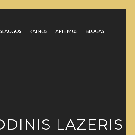
SLAUGOS
KAINOS
APIE MUS
BLOGAS
ODINIS LAZERIS