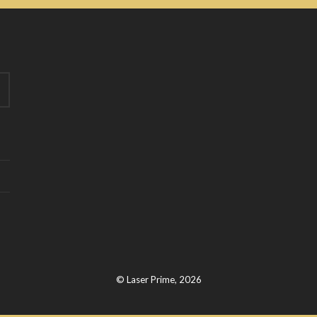
© Laser Prime, 2026