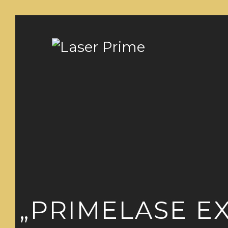
„PRIMELASE EX