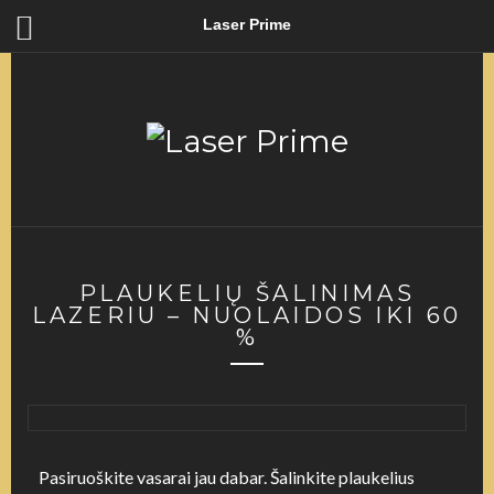
Laser Prime
PLAUKELIŲ ŠALINIMAS
LAZERIU – NUOLAIDOS IKI 60
%
Pasiruoškite vasarai jau dabar.
Šalinkite plaukelius