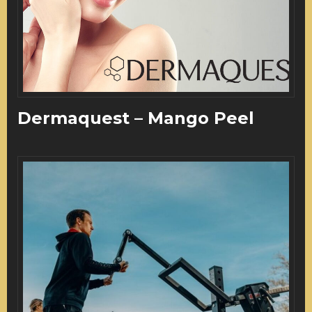
Dermaquest – Mango Peel