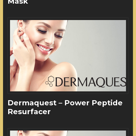
Mask
Dermaquest – Power Peptide
Resurfacer