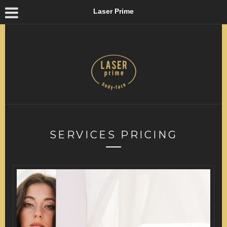
Laser Prime
SERVICES PRICING