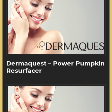
Dermaquest – Power Pumpkin
Resurfacer